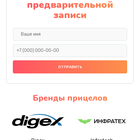
предварительной
записи
Бренды прицелов