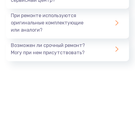
сервисный центр?
При ремонте используются
оригинальные комплектующие
или аналоги?
Возможен ли срочный ремонт?
Могу при нем присутствовать?