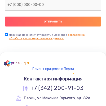
Нажимая на кнопку отправить я даю свое
согласие на
обработку моих персональных данных.
pricel-iq.ru
Ремонт прицелов в Перми
Контактная информация
+7 (342) 200-91-03
Пермь
,
 ул Максима Горького, зд. 82а