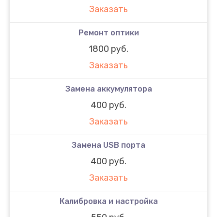
Заказать
Ремонт оптики
1800 руб.
Заказать
Замена аккумулятора
400 руб.
Заказать
Замена USB порта
400 руб.
Заказать
Калибровка и настройка