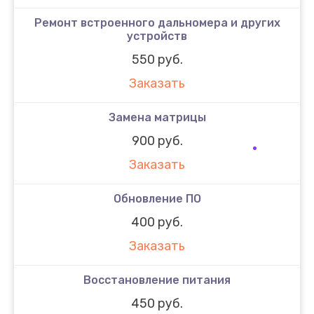
Ремонт встроенного дальномера и других
устройств
550 руб.
Заказать
Замена матрицы
900 руб.
Заказать
Обновление ПО
400 руб.
Заказать
Восстановление питания
450 руб.