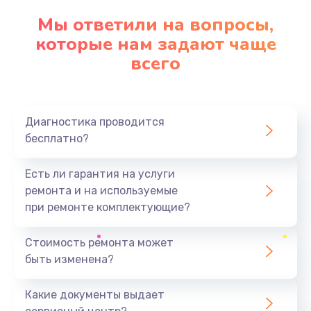
Мы ответили на вопросы,
которые нам задают чаще
всего
Диагностика проводится
бесплатно?
Есть ли гарантия на услуги
ремонта и на используемые
при ремонте комплектующие?
Стоимость ремонта может
быть изменена?
Какие документы выдает