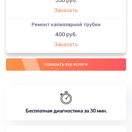
550 руб.
Заказать
Ремонт капиллярной трубки
400 руб.
Заказать
ПОКАЗАТЬ ВСЕ УСЛУГИ
Бесплатная диагностика за 30 мин.