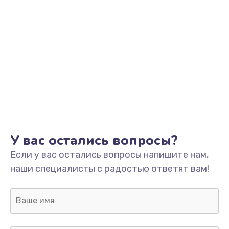
У вас остались вопросы?
Если у вас остались вопросы напишите нам,
наши специалисты с радостью ответят вам!