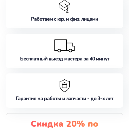
Работаем с юр. и физ. лицами
Бесплатный выезд мастера за 40 минут
Гарантия на работы и запчасти - до 3-х лет
Скидка 20% по