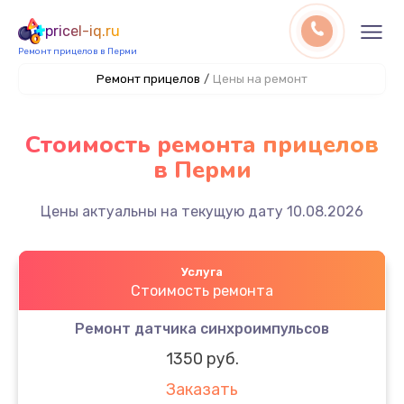
pricel-iq.ru
Ремонт прицелов в Перми
Ремонт прицелов
/
Цены на ремонт
Стоимость ремонта прицелов
в Перми
Цены актуальны на текущую дату 10.08.2026
Услуга
Стоимость ремонта
Ремонт датчика синхроимпульсов
1350 руб.
Заказать