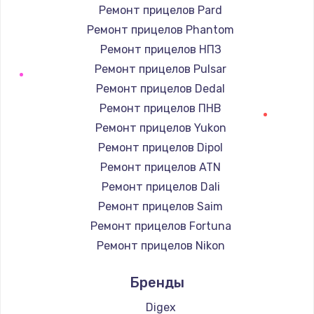
Ремонт прицелов Pard
Ремонт прицелов Phantom
Ремонт прицелов НПЗ
Ремонт прицелов Pulsar
Ремонт прицелов Dedal
Ремонт прицелов ПНВ
Ремонт прицелов Yukon
Ремонт прицелов Dipol
Ремонт прицелов ATN
Ремонт прицелов Dali
Ремонт прицелов Saim
Ремонт прицелов Fortuna
Ремонт прицелов Nikon
Ремонт прицелов Зенит
Бренды
Ремонт прицелов Nikko
Ремонт прицелов Artelv
Digex