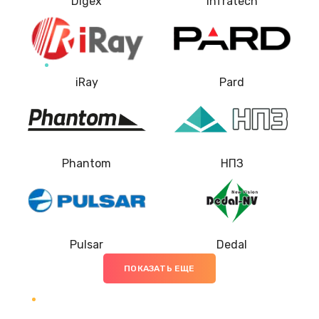
Digex
Infratech
iRay
Pard
Phantom
НПЗ
Pulsar
Dedal
ПОКАЗАТЬ ЕЩЕ