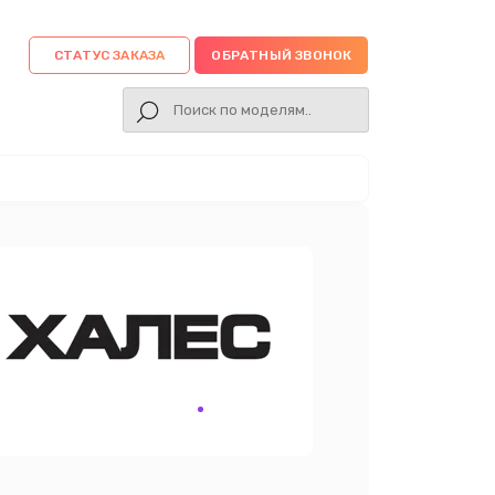
СТАТУС ЗАКАЗА
ОБРАТНЫЙ ЗВОНОК