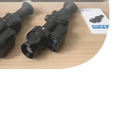
590 руб.
Заказать
1250 руб.
Заказать
1000 руб.
Заказать
550 руб.
Заказать
750 руб.
Заказать
1100 руб.
Заказать
750 руб.
Заказать