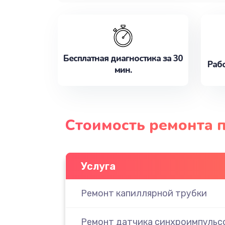
Бесплатная диагностика за 30
Рабо
мин.
Стоимость ремонта 
Услуга
Ремонт капиллярной трубки
Ремонт датчика синхроимпульс