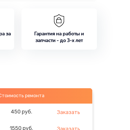
ра за
Гарантия на работы и
запчасти - до 3-х лет
Стоимость ремонта
450 руб.
Заказать
1550 руб.
Заказать