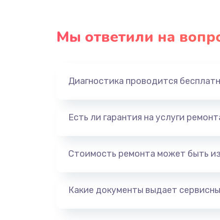
Мы ответили на вопр
Диагностика проводится бесплат
Есть ли гарантия на услуги ремон
Стоимость ремонта может быть и
Какие документы выдает сервисны