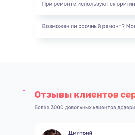
При ремонте используются оригин
Возможен ли срочный ремонт? Мог
Отзывы клиентов се
Более 3000 довольных клиентов довери
Дмитрий