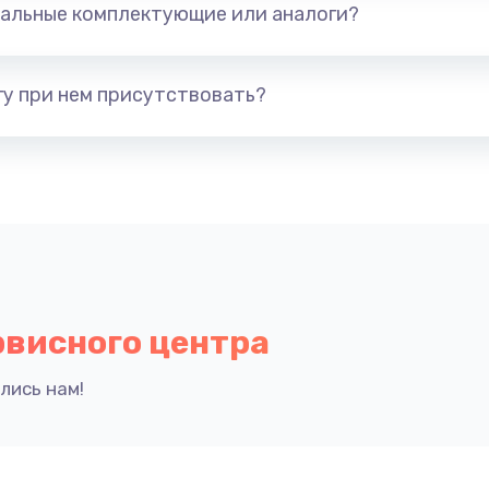
альные комплектующие или аналоги?
у при нем присутствовать?
рвисного центра
лись нам!