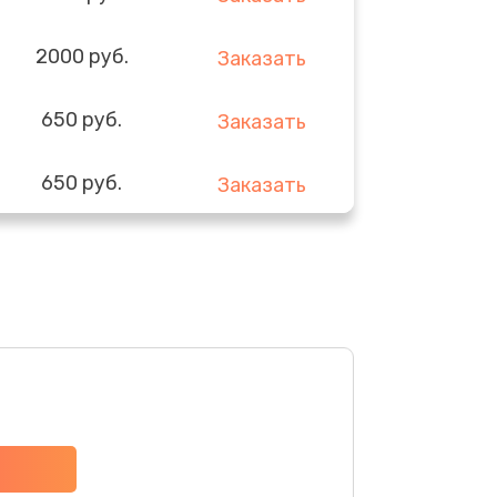
2000 руб.
Заказать
650 руб.
Заказать
650 руб.
Заказать
900 руб.
Заказать
590 руб.
Заказать
590 руб.
Заказать
750 руб.
Заказать