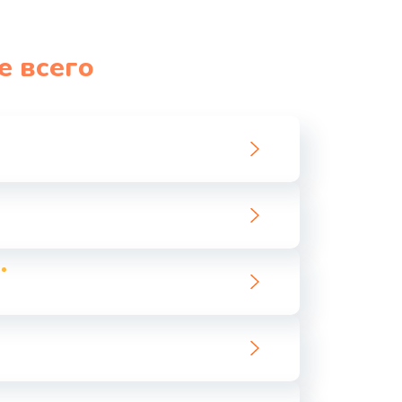
е всего