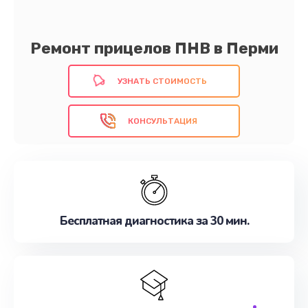
Ремонт прицелов ПНВ в Перми
УЗНАТЬ СТОИМОСТЬ
КОНСУЛЬТАЦИЯ
Бесплатная диагностика за 30 мин.