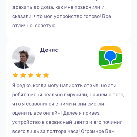
доехать до дома, как мне позвонили и
сказали, что моя устройство готово! Все
отлично, советую!
Денис
Я редко, когда могу написать отзыв, но эти
ребята меня реально выручили, начнем с того,
что я созвонился с ними и они смогли
оценить все онлайн! Далее я привез
устройство в сервисный центр и его починил
всего лишь за полтора часа! Огромное Вам