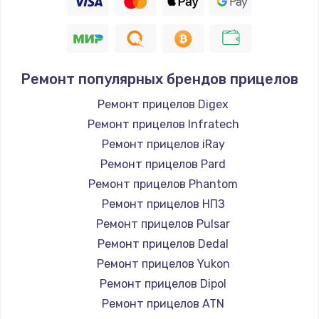
Ремонт популярных брендов прицелов
Ремонт прицелов Digex
Ремонт прицелов Infratech
Ремонт прицелов iRay
Ремонт прицелов Pard
Ремонт прицелов Phantom
Ремонт прицелов НПЗ
Ремонт прицелов Pulsar
Ремонт прицелов Dedal
Ремонт прицелов Yukon
Ремонт прицелов Dipol
Ремонт прицелов ATN