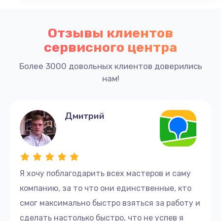
Отзывы клиентов
сервисного центра
Более 3000 довольных клиентов доверились
нам!
Дмитрий
Я хочу поблагодарить всех мастеров и саму
компанию, за то что они единственные, кто
смог максимально быстро взяться за работу и
сделать настолько быстро, что не успев я