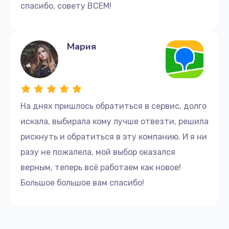
спасибо, совету ВСЕМ!
Мария
На днях пришлось обратиться в сервис, долго
искала, выбирала кому лучше отвезти, решила
рискнуть и обратиться в эту компанию. И я ни
разу не пожалела, мой выбор оказался
верным, теперь всё работаем как новое!
Большое большое вам спасибо!