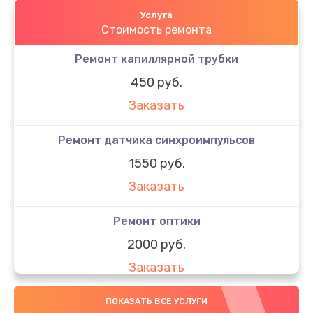
Услуга
Стоимость ремонта
Ремонт капиллярной трубки
450 руб.
Заказать
Ремонт датчика синхроимпульсов
1550 руб.
Заказать
Ремонт оптики
2000 руб.
Заказать
Восстановление питания
ПОКАЗАТЬ ВСЕ УСЛУГИ