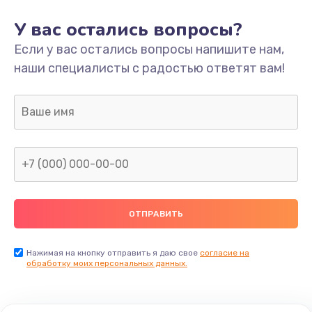
У вас остались вопросы?
Если у вас остались вопросы напишите нам,
наши специалисты с радостью ответят вам!
Нажимая на кнопку отправить я даю свое
согласие на
обработку моих персональных данных.