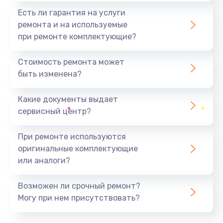
Есть ли гарантия на услуги
ремонта и на используемые
при ремонте комплектующие?
Стоимость ремонта может
быть изменена?
Какие документы выдает
сервисный центр?
При ремонте используются
оригинальные комплектующие
или аналоги?
Возможен ли срочный ремонт?
Могу при нем присутствовать?