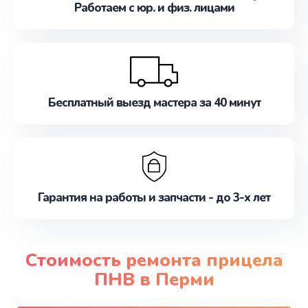
Работаем с юр. и физ. лицами
Бесплатный выезд мастера за 40 минут
Гарантия на работы и запчасти - до 3-х лет
Стоимость ремонта прицела
ПНВ в Перми